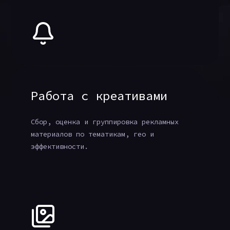
Работа с креативами
Сбор, оценка и группировка рекламных
материалов по тематикам, гео и
эффективности.