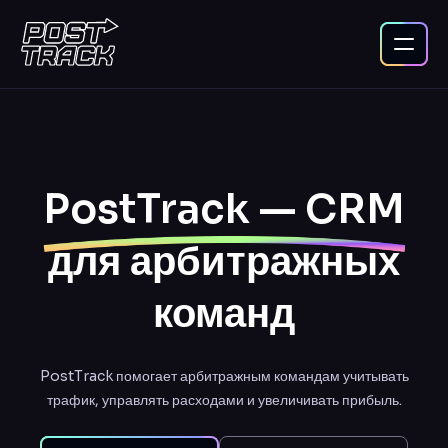
PostTrack — CRM
для арбитражных
команд
PostTrack помогает арбитражным командам учитывать
трафик, управлять расходами и увеличивать прибыль.