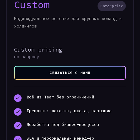
Custom
Enterprise
Индивидуальное решение для крупных команд и
холдингов
Custom pricing
по запросу
СВЯЗАТЬСЯ С НАМИ
Всё из Team без ограничений
Брендинг: логотип, цвета, название
Доработка под бизнес-процессы
SLA и персональный менеджер