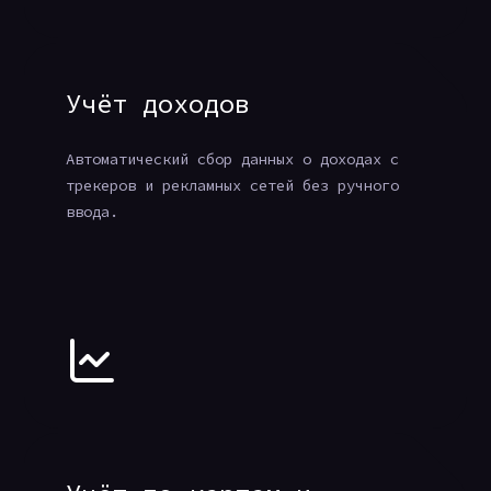
Учёт доходов
Автоматический сбор данных о доходах с
трекеров и рекламных сетей без ручного
ввода.