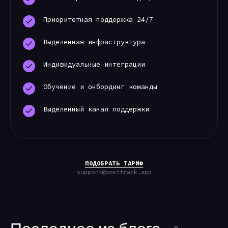
Приоритетная поддержка 24/7
Выделенная инфраструктура
Индивидуальные интеграции
Обучение и онбординг команды
Выделенный канал поддержки
ПОДОБРАТЬ ТАРИФ
support@posttrack.app