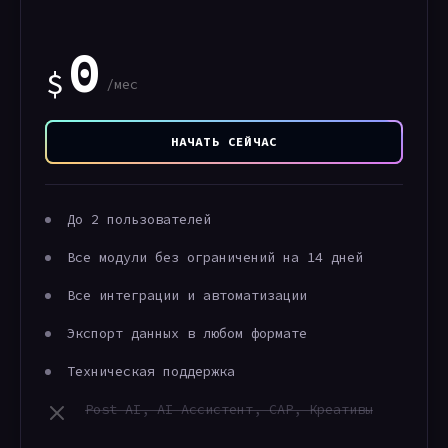
0
$
/мес
НАЧАТЬ СЕЙЧАС
До 2 пользователей
Все модули без ограничений на 14 дней
Все интеграции и автоматизации
Экспорт данных в любом формате
Техническая поддержка
Post AI, AI Ассистент, CAP, Креативы