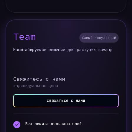
Team
Самый популярный
Масштабируемое решение для растущих команд
Свяжитесь с нами
индивидуальная цена
СВЯЗАТЬСЯ С НАМИ
Без лимита пользователей