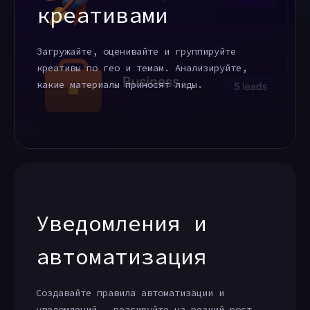
креативами
Загружайте, оценивайте и группируйте
креативы по гео и темам. Анализируйте,
какие материалы приносят лиды.
Уведомления и
автоматизация
Создавайте правила автоматизации и
уведомлений — реагируйте на резкий рост