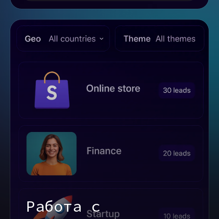
Работа с