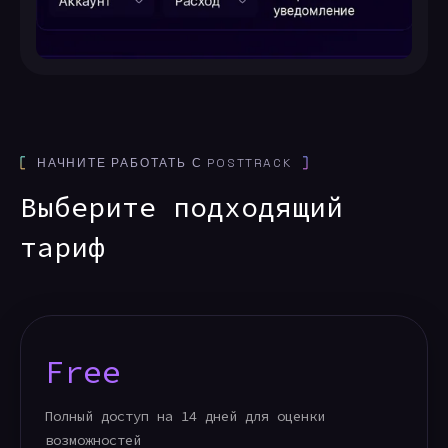
НАЧНИТЕ РАБОТАТЬ С POSTTRACK
Выберите подходящий
тариф
Free
Полный доступ на 14 дней для оценки
возможностей