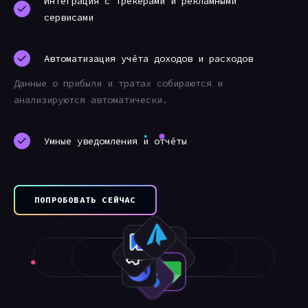
Интеграция с трекерами и рекламными
сервисами
Автоматизация учёта доходов и расходов
Данные о прибыли и тратах собираются и
анализируются автоматически.
Умные уведомления и отчёты
ПОПРОБОВАТЬ СЕЙЧАС