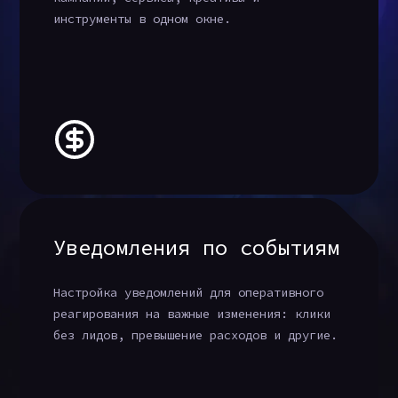
инструменты в одном окне.
Уведомления по событиям
Настройка уведомлений для оперативного
реагирования на важные изменения: клики
без лидов, превышение расходов и другие.