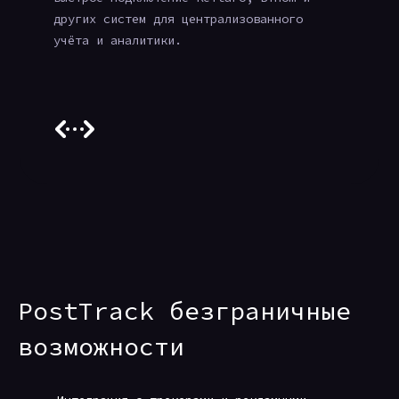
других систем для централизованного
учёта и аналитики.
PostTrack безграничные
возможности