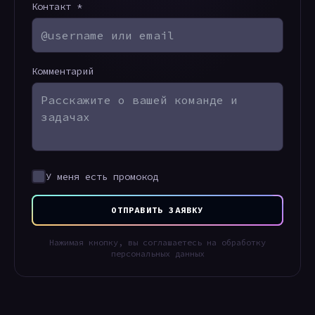
Контакт *
Комментарий
У меня есть промокод
ОТПРАВИТЬ ЗАЯВКУ
Нажимая кнопку, вы соглашаетесь на обработку
персональных данных