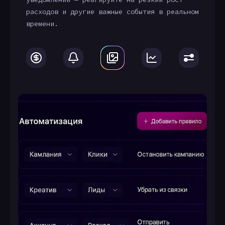
расходов и другие важные события в реальном
времени.