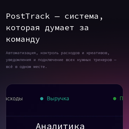
PostTrack — система,
которая думает за
команду
Автоматизация, контроль расходов и креативов,
уведомления и подключение всех нужных трекеров —
всё в одном месте.
Аналитика