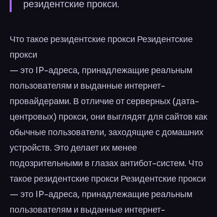
резидентские прокси.
Что такое резидентские прокси Резидентские
прокси
— это IP-адреса, принадлежащие реальным
пользователям и выданные интернет-
провайдерами. В отличие от серверных (дата-
центровых) прокси, они выглядят для сайтов как
обычные пользователи, заходящие с домашних
устройств. Это делает их менее
подозрительными в глазах антибот-систем. Что
такое резидентские прокси Резидентские прокси
— это IP-адреса, принадлежащие реальным
пользователям и выданные интернет-