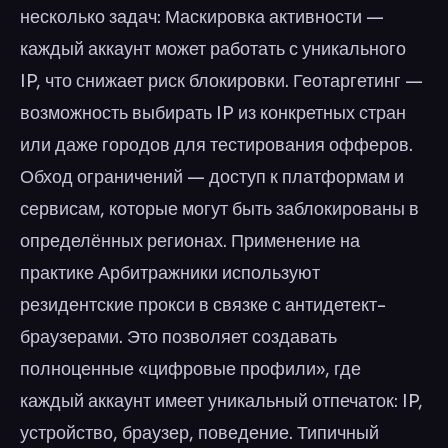
несколько задач: Маскировка активности —
каждый аккаунт может работать с уникального
IP, что снижает риск блокировки. Геотаргетинг —
возможность выбирать IP из конкретных стран
или даже городов для тестирования офферов.
Обход ограничений — доступ к платформам и
сервисам, которые могут быть заблокированы в
определённых регионах. Применение на
практике Арбитражники используют
резидентские прокси в связке с антидетект-
браузерами. Это позволяет создавать
полноценные «цифровые профили», где
каждый аккаунт имеет уникальный отпечаток: IP,
устройство, браузер, поведение. Типичный