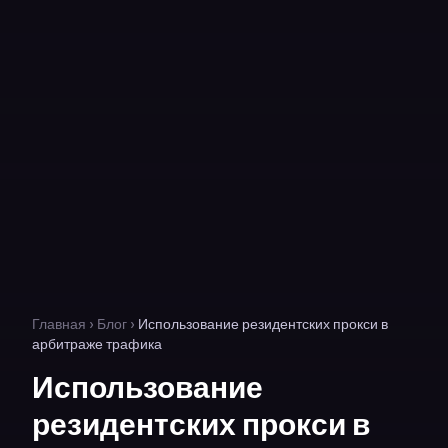
Главная
›
Блог
›
Использование резидентских прокси в
арбитраже трафика
Использование
резидентских прокси в