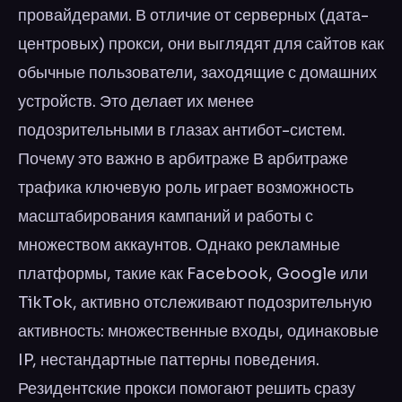
провайдерами. В отличие от серверных (дата-
центровых) прокси, они выглядят для сайтов как
обычные пользователи, заходящие с домашних
устройств. Это делает их менее
подозрительными в глазах антибот-систем.
Почему это важно в арбитраже В арбитраже
трафика ключевую роль играет возможность
масштабирования кампаний и работы с
множеством аккаунтов. Однако рекламные
платформы, такие как Facebook, Google или
TikTok, активно отслеживают подозрительную
активность: множественные входы, одинаковые
IP, нестандартные паттерны поведения.
Резидентские прокси помогают решить сразу