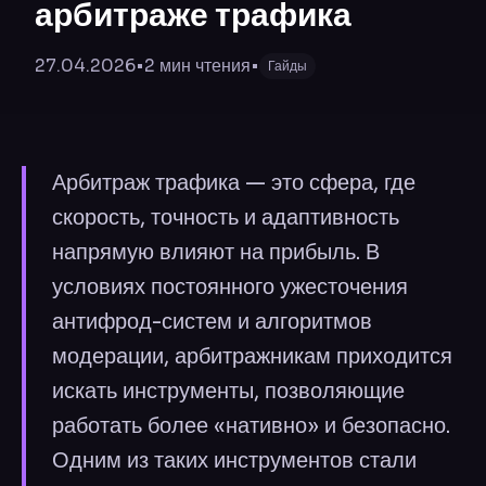
арбитраже трафика
27.04.2026
•
2
мин чтения
•
Гайды
Арбитраж трафика — это сфера, где
скорость, точность и адаптивность
напрямую влияют на прибыль. В
условиях постоянного ужесточения
антифрод-систем и алгоритмов
модерации, арбитражникам приходится
искать инструменты, позволяющие
работать более «нативно» и безопасно.
Одним из таких инструментов стали