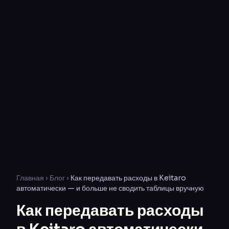
Главная
›
Блог
›
Как передавать расходы в Keitaro
автоматически — и больше не сводить таблицы вручную
Как передавать расходы