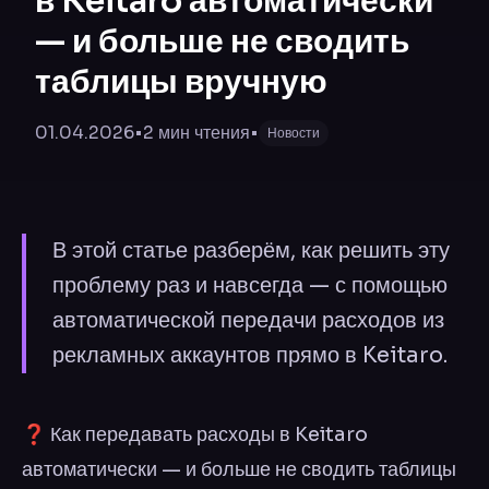
в Keitaro автоматически
— и больше не сводить
таблицы вручную
01.04.2026
•
2
мин чтения
•
Новости
В этой статье разберём, как решить эту
проблему раз и навсегда — с помощью
автоматической передачи расходов из
рекламных аккаунтов прямо в Keitaro.
❓ Как передавать расходы в Keitaro
автоматически — и больше не сводить таблицы