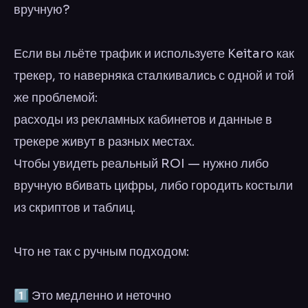
вручную?
Если вы льёте трафик и используете Keitaro как
трекер, то наверняка сталкивались с одной и той
же проблемой:
расходы из рекламных кабинетов и данные в
трекере живут в разных местах.
Чтобы увидеть реальный ROI — нужно либо
вручную вбивать цифры, либо городить костыли
из скриптов и таблиц.
Что не так с ручным подходом:
1️⃣ Это медленно и неточно