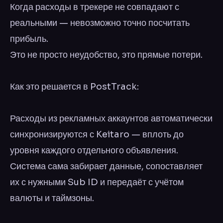
Когда расходы в трекере не совпадают с
реальными — невозможно точно посчитать
прибыль.
Это не просто неудобство, это прямые потери.
Как это решается в PostTrack:
Расходы из рекламных аккаунтов автоматически
синхронизируются с Keitaro — вплоть до
уровня каждого отдельного объявления.
Система сама забирает данные, сопоставляет
их с нужными Sub ID и передаёт с учётом
валюты и таймзоны.