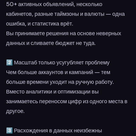
50+ активных объявлений, несколько
кабинетов, разные таймзоны и валюты — одна
ошибка, и статистика врёт.
Вы принимаете решения на основе неверных
данных и сливаете бюджет не туда.
2️⃣ Масштаб только усугубляет проблему
Чем больше аккаунтов и кампаний — тем
больше времени уходит на ручную работу.
Вместо аналитики и оптимизации вы
занимаетесь переносом цифр из одного места в
другое.
3️⃣ Расхождения в данных неизбежны