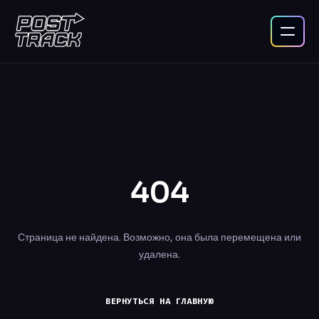
404
Страница не найдена. Возможно, она была перемещена или
удалена.
ВЕРНУТЬСЯ НА ГЛАВНУЮ