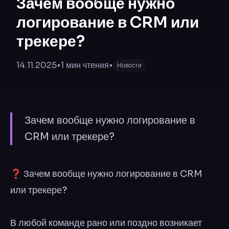
Зачем вообще нужно
логирование в CRM или
трекере?
14.11.2025
•
1
мин чтения
•
Новости
Зачем вообще нужно логирование в
CRM или трекере?
❓ Зачем вообще нужно логирование в CRM
или трекере?
В любой команде рано или поздно возникает