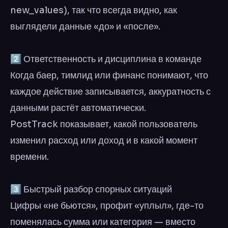
new_values), так что всегда видно, как
выглядели данные «до» и «после».
2️⃣ Ответственность и дисциплина в команде
Когда баер, тимлид или финанс понимают, что
каждое действие записывается, аккуратность с
данными растёт автоматически.
PostTrack показывает, какой пользователь
изменил расход или доход и в какой момент
времени.
3️⃣ Быстрый разбор спорных ситуаций
Цифры «не бьются», профит «уплыл», где-то
поменялась сумма или категория — вместо