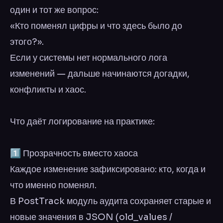
один и тот же вопрос:
«Кто поменял цифры и что здесь было до
этого?».
Если у системы нет нормального лога
изменений — дальше начинаются догадки,
конфликты и хаос.
Что даёт логирование на практике:
1️⃣ Прозрачность вместо хаоса
Каждое изменение зафиксировано: кто, когда и
что именно поменял.
В PostTrack модуль аудита сохраняет старые и
новые значения в JSON (old_values /